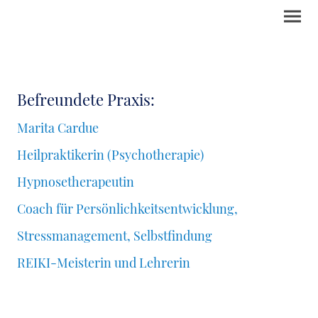
Befreundete Praxis:
Marita Cardue
Heilpraktikerin (Psychotherapie)
Hypnosetherapeutin
Coach für Persönlichkeitsentwicklung,
Stressmanagement, Selbstfindung
REIKI-Meisterin und Lehrerin